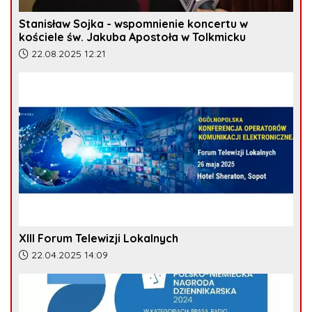
Stanisław Sojka - wspomnienie koncertu w
kościele św. Jakuba Apostoła w Tolkmicku
Data dodania artykułu:
22.08.2025 12:21
XIII Forum Telewizji Lokalnych
Data dodania artykułu:
22.04.2025 14:09