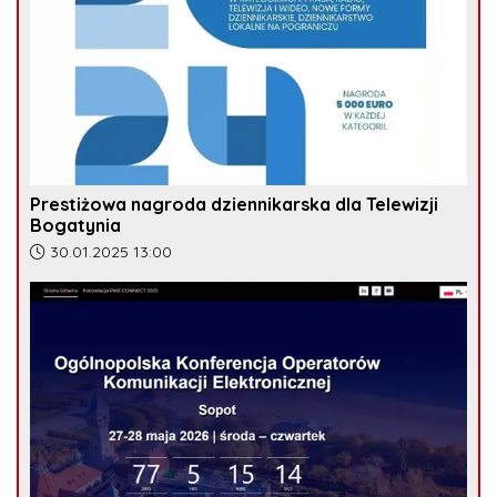
Prestiżowa nagroda dziennikarska dla Telewizji
Bogatynia
Data dodania artykułu:
30.01.2025 13:00