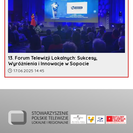
13. Forum Telewizji Lokalnych: Sukcesy,
Wyróżnienia i Innowacje w Sopocie
Data dodania artykułu:
17.06.2025 14:45