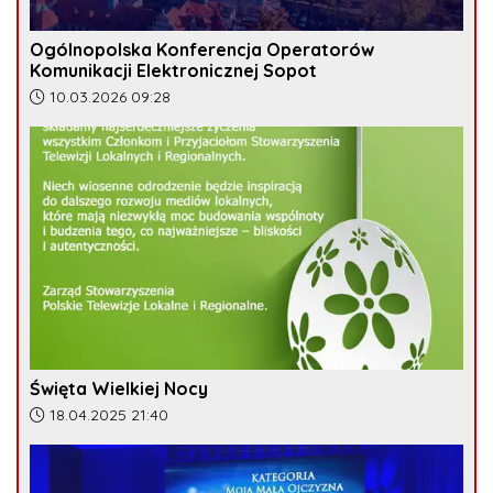
Ogólnopolska Konferencja Operatorów
Komunikacji Elektronicznej Sopot
Data dodania artykułu:
10.03.2026 09:28
Święta Wielkiej Nocy
Data dodania artykułu:
18.04.2025 21:40