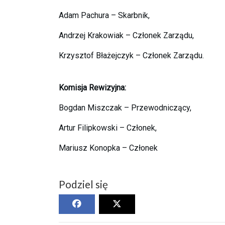
Adam Pachura – Skarbnik,
Andrzej Krakowiak – Członek Zarządu,
Krzysztof Błażejczyk – Członek Zarządu.
Komisja Rewizyjna:
Bogdan Miszczak – Przewodniczący,
Artur Filipkowski – Członek,
Mariusz Konopka – Członek
Podziel się