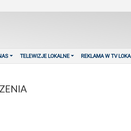
NAS
TELEWIZJE LOKALNE
REKLAMA W TV LOK
ZENIA